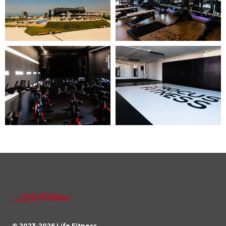
© 2023-
2026
Life Fitness