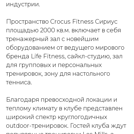
индустрии.
Пространство Crocus Fitness Сириус
площадью 2000 кв.м. включает в себя
тренажерный зал с новейшим
оборудованием от ведущего мирового
бренда Life Fitness, сайкл-студию, зал
для групповых и персональных
тренировок, зону для настольного
тенниса.
Благодаря превосходной локации и
теплому климату в клубе представлен
широкий спектр круглогодичных
outdoor-тренировок. Гостей клуба ждут