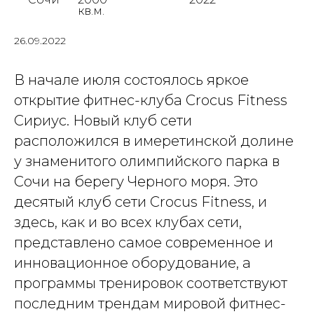
кв.м.
26.09.2022
В начале июля состоялось яркое
открытие фитнес-клуба Crocus Fitness
Сириус. Новый клуб сети
расположился в имеретинской долине
у знаменитого олимпийского парка в
Сочи на берегу Черного моря. Это
десятый клуб сети Crocus Fitness, и
здесь, как и во всех клубах сети,
представлено самое современное и
инновационное оборудование, а
программы тренировок соответствуют
последним трендам мировой фитнес-