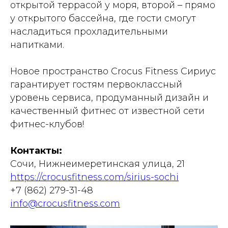
открытой террасой у моря, второй – прямо
у открытого бассейна, где гости смогут
насладиться прохладительными
напитками.
Новое пространство Crocus Fitness Сириус
гарантирует гостям первоклассный
уровень сервиса, продуманный дизайн и
качественный фитнес от известной сети
фитнес-клубов!
Контакты:
Сочи, Нижнеимеретинская улица, 21
https://crocusfitness.com/sirius-sochi
+7 (862) 279-31-48
info@crocusfitness.com