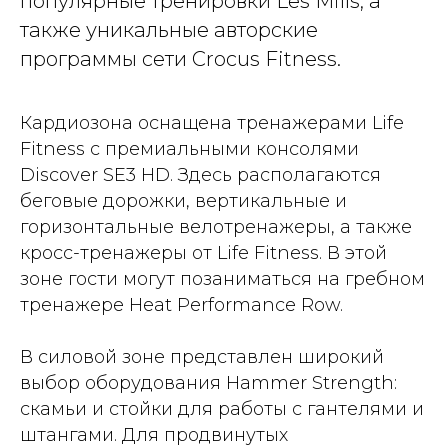
популярные тренировки Les Mills, а
также уникальные авторские
программы сети Crocus Fitness.
Кардиозона оснащена тренажерами Life
Fitness с премиальными консолями
Discover SE3 HD. Здесь располагаются
беговые дорожки, вертикальные и
горизонтальные велотренажеры, а также
кросс-тренажеры от Life Fitness. В этой
зоне гости могут позаниматься на гребном
тренажере Heat Performance Row.
В силовой зоне представлен широкий
выбор оборудования Hammer Strength:
скамьи и стойки для работы с гантелями и
штангами. Для продвинутых