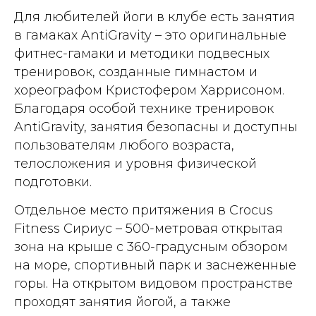
Для любителей йоги в клубе есть занятия
в гамаках AntiGravity – это оригинальные
фитнес-гамаки и методики подвесных
тренировок, созданные гимнастом и
хореографом Кристофером Харрисоном.
Благодаря особой технике тренировок
AntiGravity, занятия безопасны и доступны
пользователям любого возраста,
телосложения и уровня физической
подготовки.
Отдельное место притяжения в Crocus
Fitness Сириус – 500-метровая открытая
зона на крыше с 360-градусным обзором
на море, спортивный парк и заснеженные
горы. На открытом видовом пространстве
проходят занятия йогой, а также