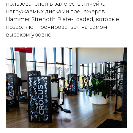
пользователей в зале есть линейка
нагружаемых дисками тренажеров
Hammer Strength Plate-Loaded, которые
позволяют тренироваться на самом
высоком уровне.