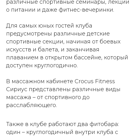
различные спортивные семинары, лекции
о питании и даже фитнес-вечеринки.
Для самых юных гостей клуба
предусмотрены различные детские
спортивные секции, начиная от боевых
искусств и балета, и заканчивая
плаванием в открытом бассейне, который
доступен круглогодично.
В массажном кабинете Crocus Fitness
Сириус представлены различные виды
массажа – от спортивного до
расслабляющего.
Также в клубе работают два фитобара:
один – круглогодичный внутри клуба с