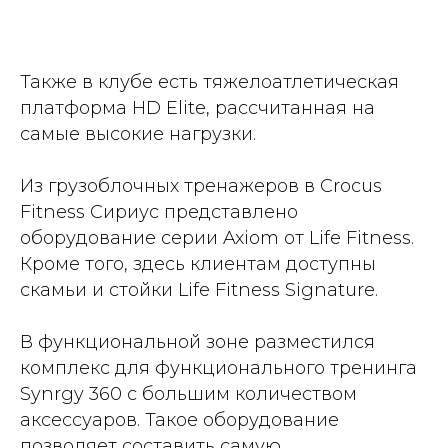
Также в клубе есть тяжелоатлетическая
платформа HD Elite, рассчитанная на
самые высокие нагрузки.
Из грузоблочных тренажеров в Crocus
Fitness Сириус представлено
оборудование серии Axiom от Life Fitness.
Кроме того, здесь клиентам доступны
скамьи и стойки Life Fitness Signature.
В функциональной зоне разместился
комплекс для функционального тренинга
Synrgy 360 с большим количеством
аксессуаров. Такое оборудование
позволяет составить самую