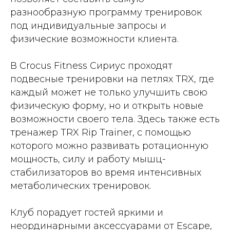
разнообразную программу тренировок
под индивидуальные запросы и
физические возможности клиента.
В Crocus Fitness Сириус проходят
подвесные тренировки на петлях TRX, где
каждый может не только улучшить свою
физическую форму, но и открыть новые
возможности своего тела. Здесь также есть
тренажер TRX Rip Trainer, с помощью
которого можно развивать ротационную
мощность, силу и работу мышц-
стабилизаторов во время интенсивных
метаболических тренировок.
Клуб порадует гостей яркими и
неординарными аксессуарами от Escape,