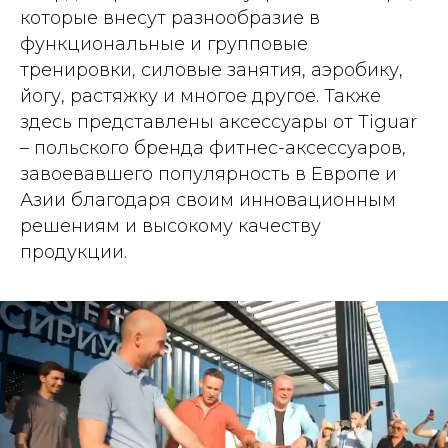
которые внесут разнообразие в
функциональные и групповые
тренировки, силовые занятия, аэробику,
йогу, растяжку и многое другое. Также
здесь представлены аксессуары от Tiguar
– польского бренда фитнес-аксессуаров,
завоевавшего популярность в Европе и
Азии благодаря своим инновационным
решениям и высокому качеству
продукции.