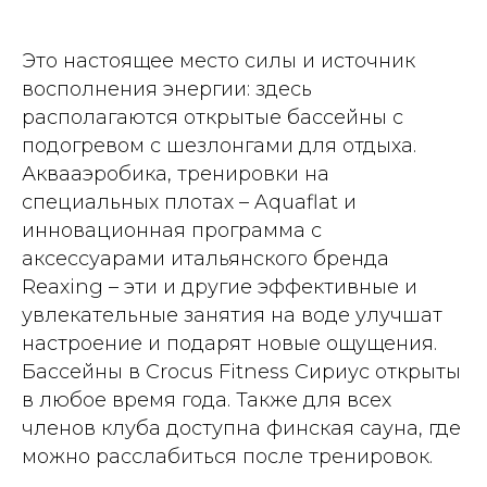
Это настоящее место силы и источник
восполнения энергии: здесь
располагаются открытые бассейны с
подогревом с шезлонгами для отдыха.
Аквааэробика, тренировки на
специальных плотах – Aquaflat и
инновационная программа с
аксессуарами итальянского бренда
Reaxing – эти и другие эффективные и
увлекательные занятия на воде улучшат
настроение и подарят новые ощущения.
Бассейны в Crocus Fitness Сириус открыты
в любое время года. Также для всех
членов клуба доступна финская сауна, где
можно расслабиться после тренировок.