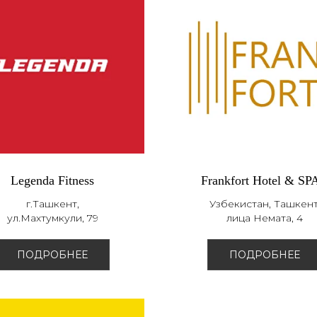
Legenda Fitness
Frankfort Hotel & SP
г.Ташкент,
Узбекистан, Ташкент
ул.Махтумкули, 79
лица Немата, 4
ПОДРОБНЕЕ
ПОДРОБНЕЕ