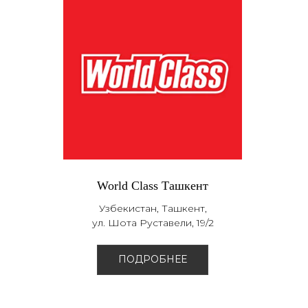
World Class Ташкент
Узбекистан, Ташкент,
ул. Шота Руставели, 19/2
ПОДРОБНЕЕ