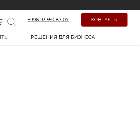
КОНТАКТЫ
+998 93 550 87 07
НТЫ
РЕШЕНИЯ ДЛЯ БИЗНЕСА