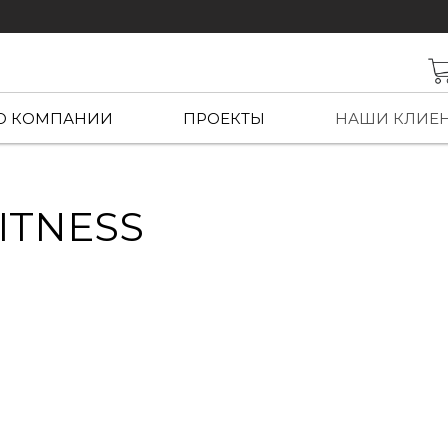
О КОМПАНИИ
ПРОЕКТЫ
НАШИ КЛИЕ
ITNESS