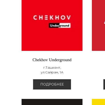
Chekhov Underground
г.Ташкент,
ул.Сайрам, 1А
ПОДРОБНЕЕ