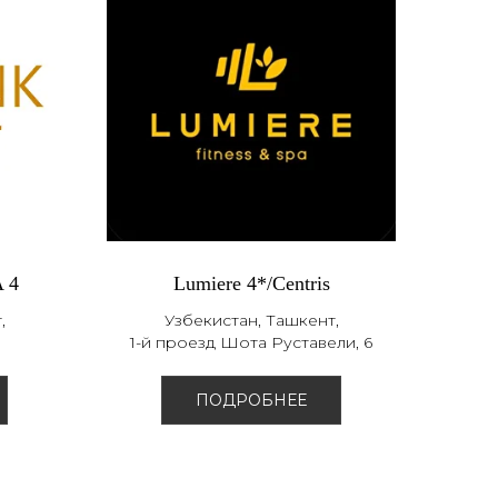
A 4
Lumiere 4*/Centris
,
Узбекистан, Ташкент,
1-й проезд Шота Руставели, 6
ПОДРОБНЕЕ