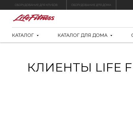
ОБОРУДОВАНИЕ ДЛЯ КЛУБОВ
ОБОРУДОВАНИЕ ДЛЯ ДОМА
КАТАЛОГ
КАТАЛОГ ДЛЯ ДОМА
КЛИЕНТЫ LIFE F