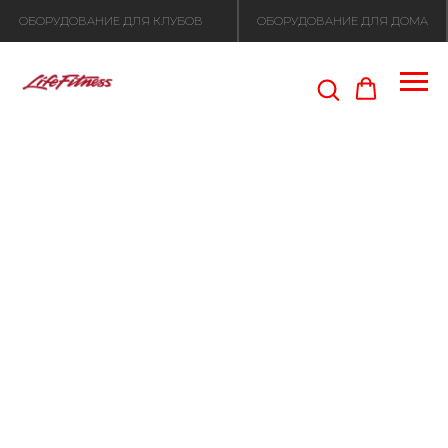
ОБОРУДОВАНИЕ ДЛЯ КЛУБОВ
ОБОРУДОВАНИЕ ДЛЯ ДОМА