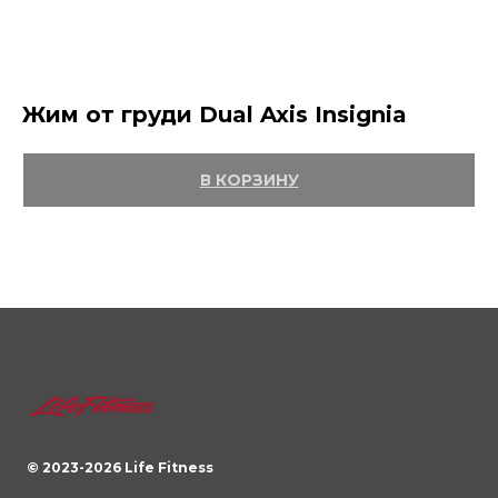
Жим от груди Dual Axis Insignia
В КОРЗИНУ
© 2023-
2026
Life Fitness