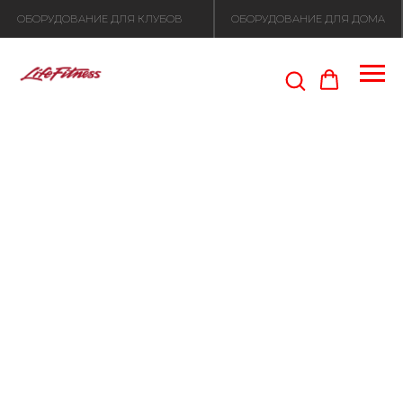
ОБОРУДОВАНИЕ ДЛЯ КЛУБОВ
ОБОРУДОВАНИЕ ДЛЯ ДОМА