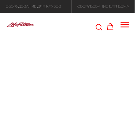
ОБОРУДОВАНИЕ ДЛЯ КЛУБОВ
ОБОРУДОВАНИЕ ДЛЯ ДОМА