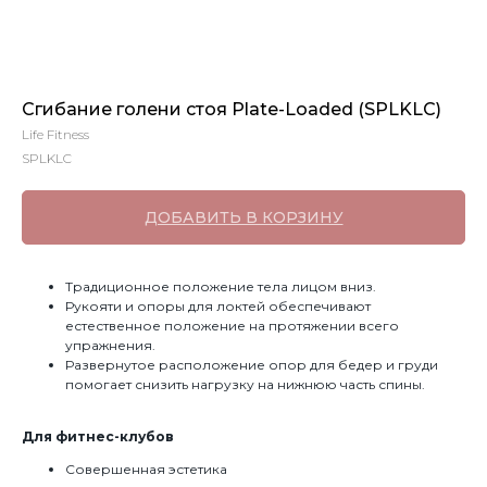
Сгибание голени стоя Plate-Loaded (SPLKLC)
Life Fitness
SPLKLC
ДОБАВИТЬ В КОРЗИНУ
Традиционное положение тела лицом вниз.
Рукояти и опоры для локтей обеспечивают
естественное положение на протяжении всего
упражнения.
Развернутое расположение опор для бедер и груди
помогает снизить нагрузку на нижнюю часть спины.
Для фитнес-клубов
Совершенная эстетика