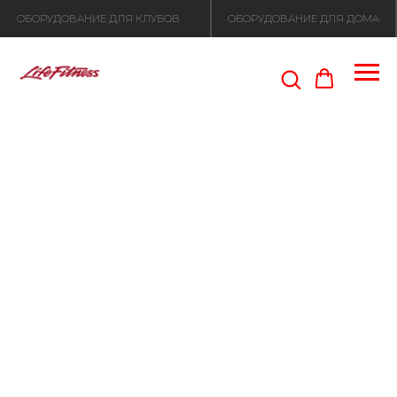
ОБОРУДОВАНИЕ ДЛЯ КЛУБОВ
ОБОРУДОВАНИЕ ДЛЯ ДОМА