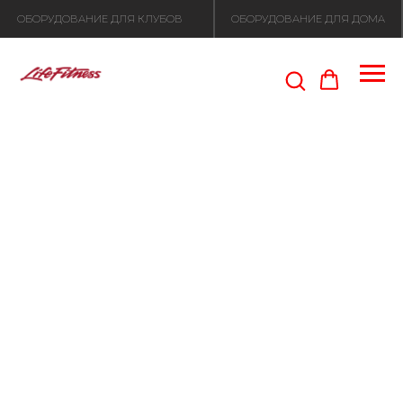
ОБОРУДОВАНИЕ ДЛЯ КЛУБОВ
ОБОРУДОВАНИЕ ДЛЯ ДОМА