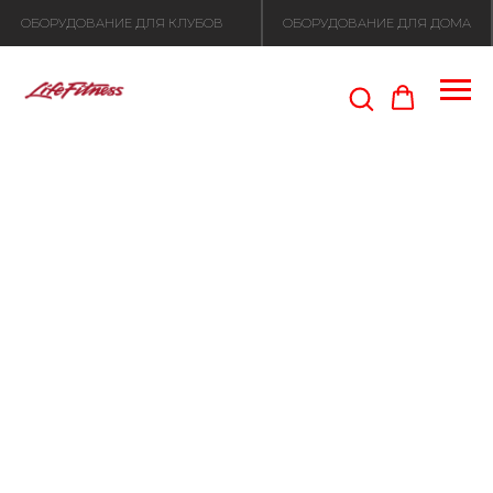
ОБОРУДОВАНИЕ ДЛЯ КЛУБОВ
ОБОРУДОВАНИЕ ДЛЯ ДОМА