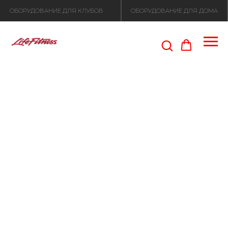
ОБОРУДОВАНИЕ ДЛЯ КЛУБОВ
ОБОРУДОВАНИЕ ДЛЯ ДОМА