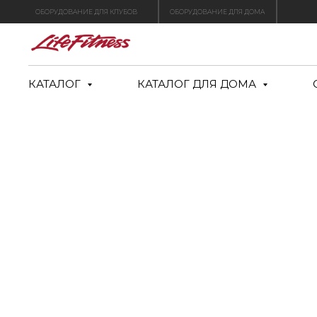
ОБОРУДОВАНИЕ ДЛЯ КЛУБОВ
ОБОРУДОВАНИЕ ДЛЯ ДОМА
КАТАЛОГ
КАТАЛОГ ДЛЯ ДОМА