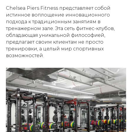
Chelsea Piers Fitness представляет собой
истинное воплощение инновационного
подхода к традиционным занятиям в
тренажерном зале. Эта сеть фитнес-клубов,
обладающая уникальной философией,
предлагает своим клиентам не просто
тренировки, а целый мир спортивных
возможностей.