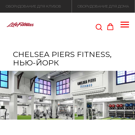
ОБОРУДОВАНИЕ ДЛЯ КЛУБОВ
ОБОРУДОВАНИЕ ДЛЯ ДОМА
CHELSEA PIERS FITNESS,
НЬЮ-ЙОРК