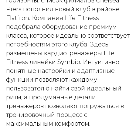
горизонты: список филиалов Chelsea
Piers пополнил новый клуб в районе
Flatiron. Компания Life Fitness
подобрала оборудование премиум-
класса, которое идеально соответствует
потребностям этого клуба. Здесь
размещены кардиотренажеры Life
Fitness линейки Symbio. Интуитивно
понятные настройки и адаптивные
функции позволяют каждому
пользователю найти свой идеальный
ритм, а продуманные детали
тренажеров позволяют погружаться в
тренировочный процесс с
максимальным комфортом.