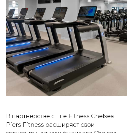
В партнерстве с Life Fitness Chelsea
Piers Fitness расширяет свои