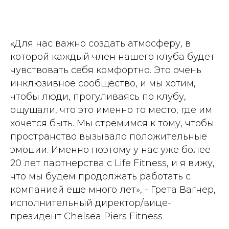
«Для нас важно создать атмосферу, в
которой каждый член нашего клуба будет
чувствовать себя комфортно. Это очень
инклюзивное сообщество, и мы хотим,
чтобы люди, прогуливаясь по клубу,
ощущали, что это именно то место, где им
хочется быть. Мы стремимся к тому, чтобы
пространство вызывало положительные
эмоции. Именно поэтому у нас уже более
20 лет партнерства с Life Fitness, и я вижу,
что мы будем продолжать работать с
компанией еще много лет», - Грета Вагнер,
исполнительный директор/вице-
президент Chelsea Piers Fitness