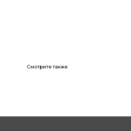
Смотрите также