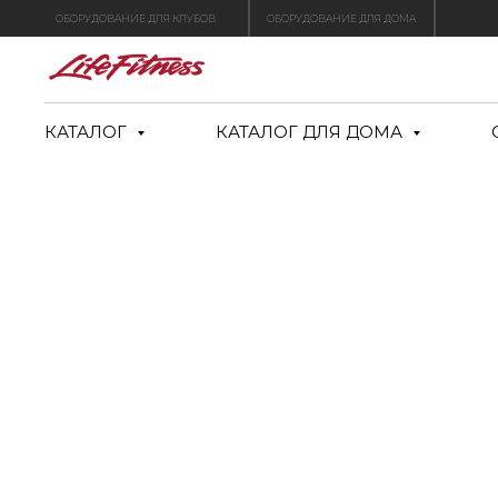
ОБОРУДОВАНИЕ ДЛЯ КЛУБОВ
ОБОРУДОВАНИЕ ДЛЯ ДОМА
КАТАЛОГ
КАТАЛОГ ДЛЯ ДОМА