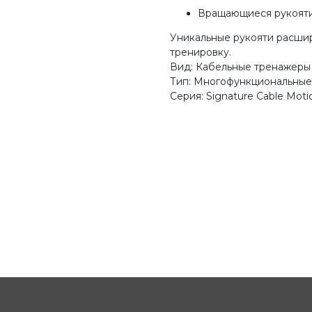
Вращающиеся рукоят
Уникальные рукояти расши
тренировку.
Вид: Кабельные тренажеры
Тип: Многофункциональные
Серия: Signature Cable Moti