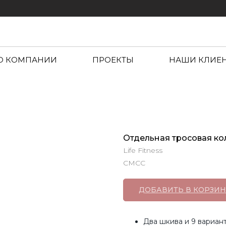
О КОМПАНИИ
ПРОЕКТЫ
НАШИ КЛИЕ
Отдельная тросовая ко
Life Fitness
CMCC
ДОБАВИТЬ В КОРЗИН
Два шкива и 9 вариан