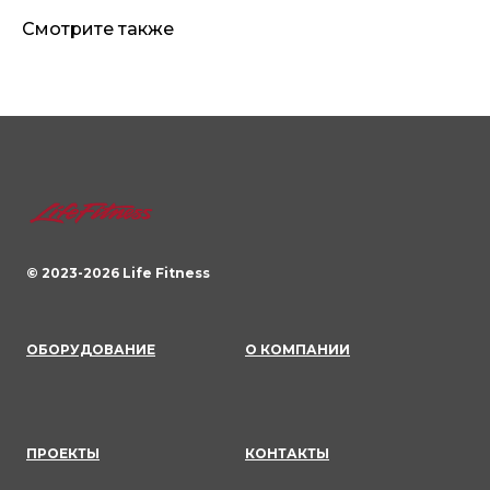
Смотрите также
© 2023-
2026
Life Fitness
ОБОРУДОВАНИЕ
О КОМПАНИИ
ПРОЕКТЫ
КОНТАКТЫ