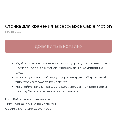
Стойка для хранения аксессуаров Cable Motion
Life Fitness
ДОБАВИТЬ В КОРЗИНУ
Удобное место хранения аксессуаров для тренажерных
комплексов Cable Motion. Аксессуары в комплект не
входят.
Монтируется к любому углу регулируемой тросовой
тяги тренажерного комплекса.
На стойке находятся шесть хромированных крючков и
две трубы для хранения аксессуаров.
Вид: Кабельные тренажеры
Тип: Тренажерные комплексы
Серия: Signature Cable Motion