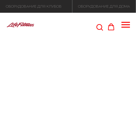
ОБОРУДОВАНИЕ ДЛЯ КЛУБОВ
ОБОРУДОВАНИЕ ДЛЯ ДОМА