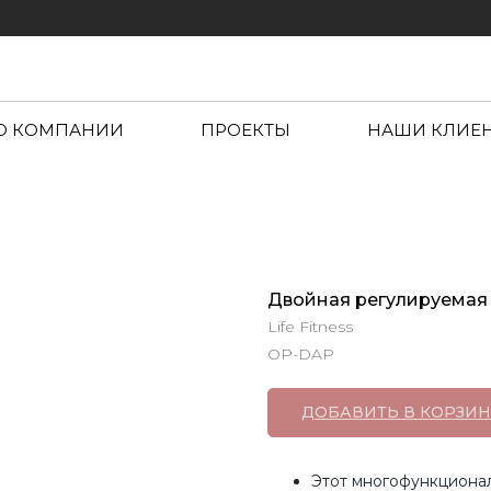
О КОМПАНИИ
ПРОЕКТЫ
НАШИ КЛИЕ
Двойная регулируемая т
Life Fitness
OP-DAP
ДОБАВИТЬ В КОРЗИН
Этот многофункциона