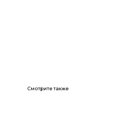
Смотрите также