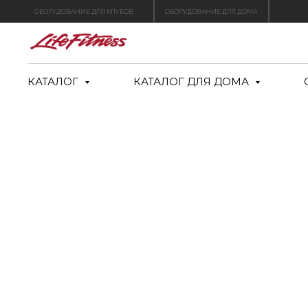
ОБОРУДОВАНИЕ ДЛЯ КЛУБОВ
ОБОРУДОВАНИЕ ДЛЯ ДОМА
КАТАЛОГ
КАТАЛОГ ДЛЯ ДОМА