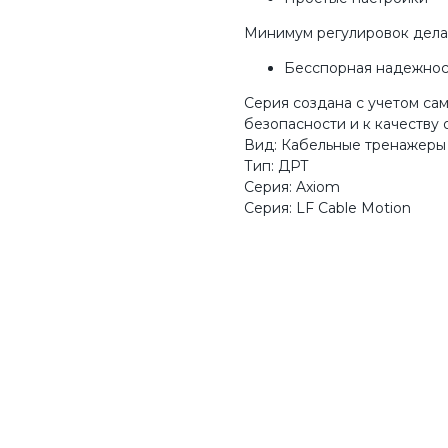
Минимум регулировок дела
Бесспорная надежнос
Серия создана с учетом са
безопасности и к качеству
Вид: Кабельные тренажеры
Тип: ДРТ
Серия: Axiom
Серия: LF Cable Motion