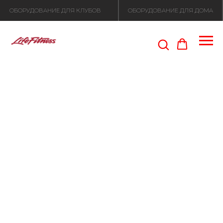
ОБОРУДОВАНИЕ ДЛЯ КЛУБОВ
ОБОРУДОВАНИЕ ДЛЯ ДОМА