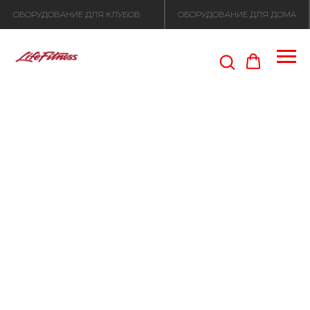
ОБОРУДОВАНИЕ ДЛЯ КЛУБОВ
ОБОРУДОВАНИЕ ДЛЯ ДОМА