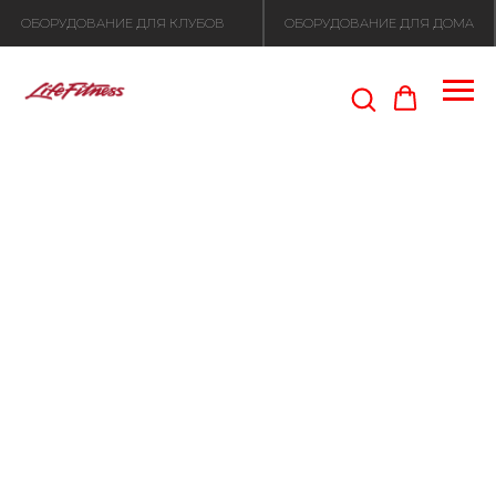
ОБОРУДОВАНИЕ ДЛЯ КЛУБОВ
ОБОРУДОВАНИЕ ДЛЯ ДОМА