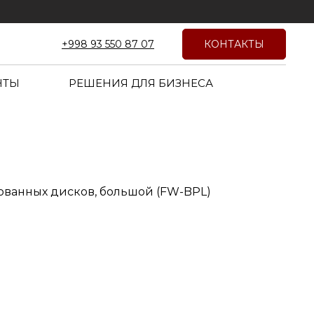
КОНТАКТЫ
+998 93 550 87 07
НТЫ
РЕШЕНИЯ ДЛЯ БИЗНЕСА
ванных дисков, большой (FW-BPL)