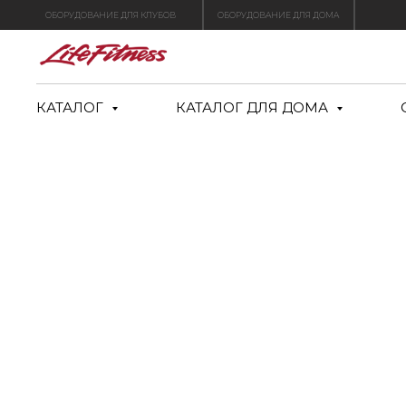
ОБОРУДОВАНИЕ ДЛЯ КЛУБОВ
ОБОРУДОВАНИЕ ДЛЯ ДОМА
КАТАЛОГ
КАТАЛОГ ДЛЯ ДОМА