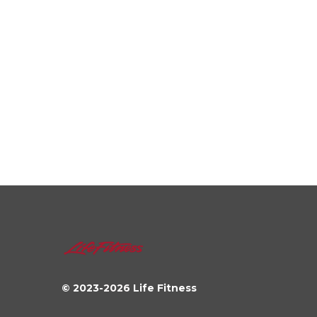
© 2023-
2026
Life Fitness