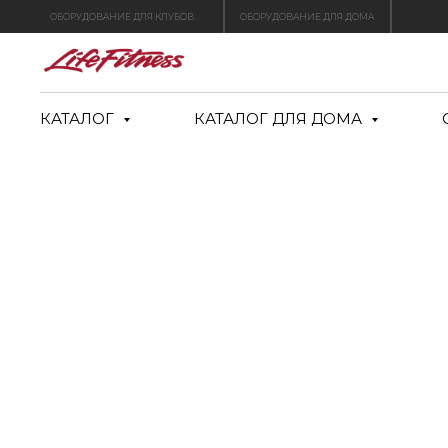
ОБОРУДОВАНИЕ ДЛЯ КЛУБОВ
ОБОРУДОВАНИЕ ДЛЯ ДОМА
КАТАЛОГ
КАТАЛОГ ДЛЯ ДОМА