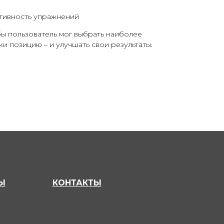
ативность упражнений
бы пользователь мог выбрать наиболее
и позицию – и улучшать свои результаты.
Ы
КОНТАКТЫ