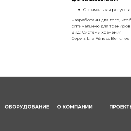
Оптимальная результ
Разработаны для того, что
оптимальную для тренировк
Вид: Системы хранения
Серия: Life Fitness Benches
ОБОРУДОВАНИЕ
О КОМПАНИИ
ПРОЕКТ