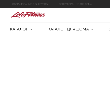
ОБОРУДОВАНИЕ ДЛЯ КЛУБОВ
ОБОРУДОВАНИЕ ДЛЯ ДОМА
КАТАЛОГ
КАТАЛОГ ДЛЯ ДОМА