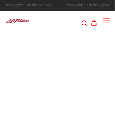
ОБОРУДОВАНИЕ ДЛЯ КЛУБОВ
ОБОРУДОВАНИЕ ДЛЯ ДОМА