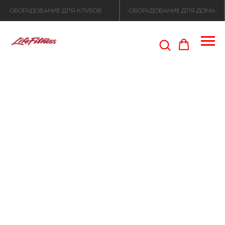
ОБОРУДОВАНИЕ ДЛЯ КЛУБОВ
ОБОРУДОВАНИЕ ДЛЯ ДОМА