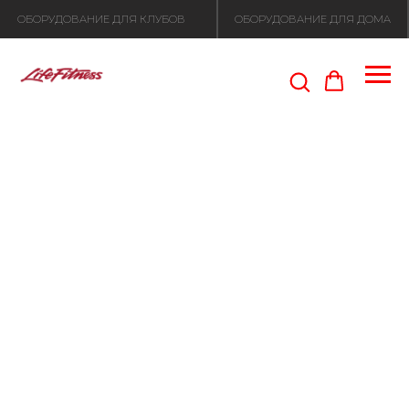
ОБОРУДОВАНИЕ ДЛЯ КЛУБОВ
ОБОРУДОВАНИЕ ДЛЯ ДОМА