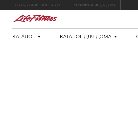
ОБОРУДОВАНИЕ ДЛЯ КЛУБОВ
ОБОРУДОВАНИЕ ДЛЯ ДОМА
КАТАЛОГ
КАТАЛОГ ДЛЯ ДОМА