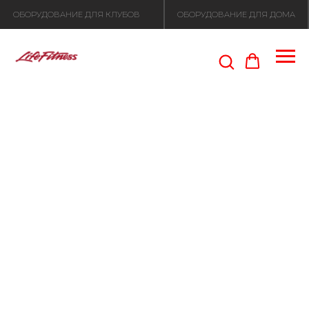
ОБОРУДОВАНИЕ ДЛЯ КЛУБОВ
ОБОРУДОВАНИЕ ДЛЯ ДОМА