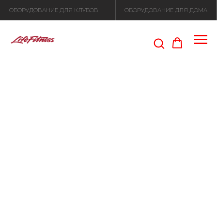
ОБОРУДОВАНИЕ ДЛЯ КЛУБОВ
ОБОРУДОВАНИЕ ДЛЯ ДОМА