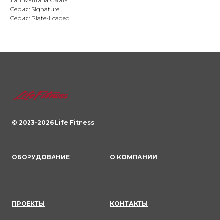
Тип: Машина Смита
Серия: Signature
Серия: Plate-Loaded
© 2023-
2026
Life Fitness
ОБОРУДОВАНИЕ
О КОМПАНИИ
ПРОЕКТЫ
КОНТАКТЫ