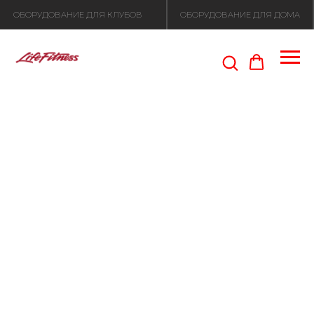
ОБОРУДОВАНИЕ ДЛЯ КЛУБОВ
ОБОРУДОВАНИЕ ДЛЯ ДОМА