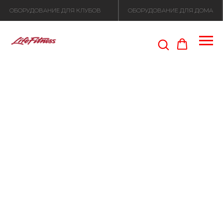
ОБОРУДОВАНИЕ ДЛЯ КЛУБОВ
ОБОРУДОВАНИЕ ДЛЯ ДОМА