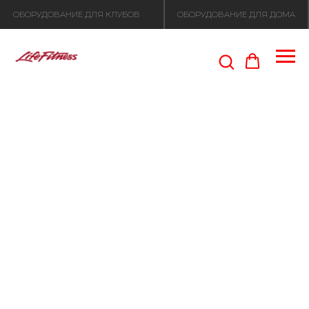
ОБОРУДОВАНИЕ ДЛЯ КЛУБОВ
ОБОРУДОВАНИЕ ДЛЯ ДОМА