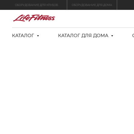
ОБОРУДОВАНИЕ ДЛЯ КЛУБОВ
ОБОРУДОВАНИЕ ДЛЯ ДОМА
КАТАЛОГ
КАТАЛОГ ДЛЯ ДОМА