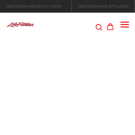
ОБОРУДОВАНИЕ ДЛЯ КЛУБОВ
ОБОРУДОВАНИЕ ДЛЯ ДОМА