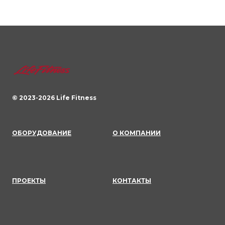
© 2023-
2026
Life Fitness
ОБОРУДОВАНИЕ
О КОМПАНИИ
ПРОЕКТЫ
КОНТАКТЫ