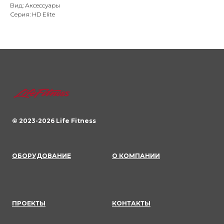
Вид: Аксессуары
Серия: HD Elite
© 2023-
2026
Life Fitness
ОБОРУДОВАНИЕ
О КОМПАНИИ
ПРОЕКТЫ
КОНТАКТЫ