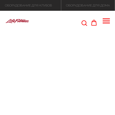
ОБОРУДОВАНИЕ ДЛЯ КЛУБОВ
ОБОРУДОВАНИЕ ДЛЯ ДОМА