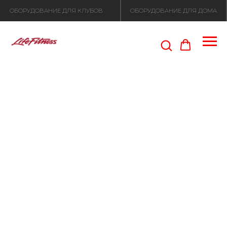
ОБОРУДОВАНИЕ ДЛЯ КЛУБОВ
ОБОРУДОВАНИЕ ДЛЯ ДОМА