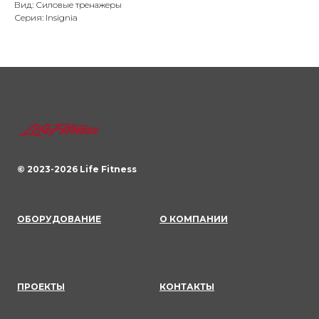
Вид: Силовые тренажеры
Серия: Insignia
© 2023-
2026
Life Fitness
ОБОРУДОВАНИЕ
О КОМПАНИИ
ПРОЕКТЫ
КОНТАКТЫ