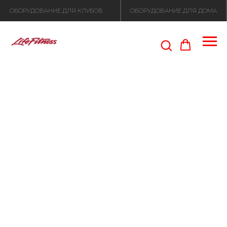
ОБОРУДОВАНИЕ ДЛЯ КЛУБОВ
ОБОРУДОВАНИЕ ДЛЯ ДОМА