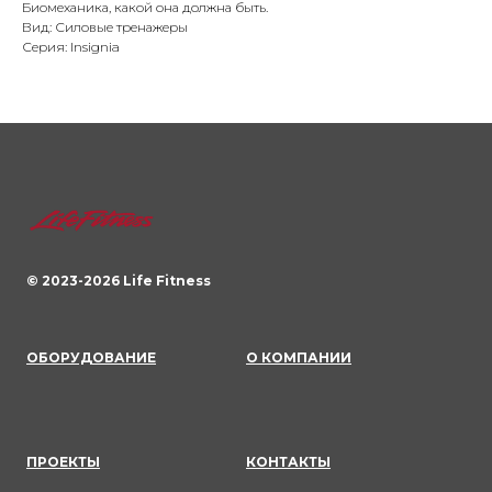
Биомеханика, какой она должна быть.
Вид: Силовые тренажеры
Серия: Insignia
© 2023-
2026
Life Fitness
ОБОРУДОВАНИЕ
О КОМПАНИИ
ПРОЕКТЫ
КОНТАКТЫ