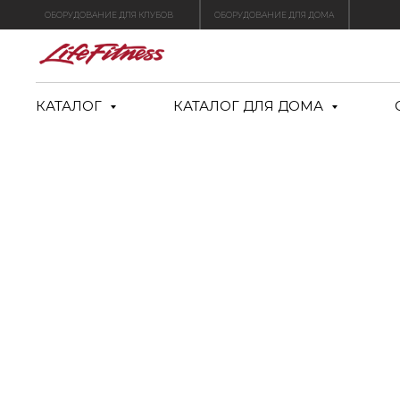
ОБОРУДОВАНИЕ ДЛЯ КЛУБОВ
ОБОРУДОВАНИЕ ДЛЯ ДОМА
КАТАЛОГ
КАТАЛОГ ДЛЯ ДОМА