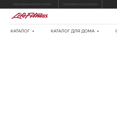
ОБОРУДОВАНИЕ ДЛЯ КЛУБОВ
ОБОРУДОВАНИЕ ДЛЯ ДОМА
КАТАЛОГ
КАТАЛОГ ДЛЯ ДОМА