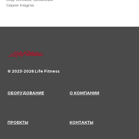
Серия: Insignia
© 2023-
2026
Life Fitness
ОБОРУДОВАНИЕ
О КОМПАНИИ
ПРОЕКТЫ
КОНТАКТЫ