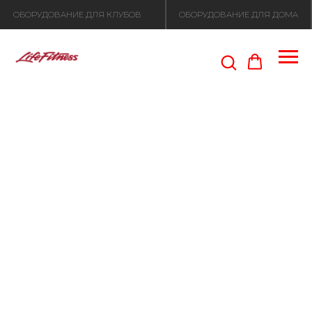
ОБОРУДОВАНИЕ ДЛЯ КЛУБОВ
ОБОРУДОВАНИЕ ДЛЯ ДОМА