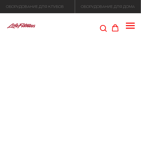
ОБОРУДОВАНИЕ ДЛЯ КЛУБОВ
ОБОРУДОВАНИЕ ДЛЯ ДОМА