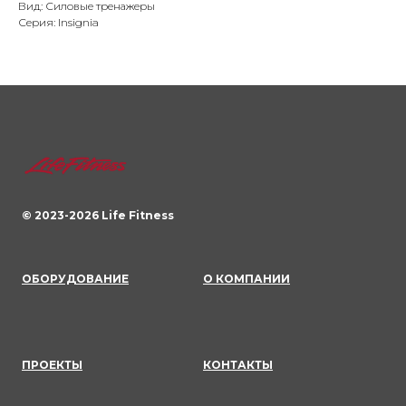
Вид: Силовые тренажеры
Серия: Insignia
© 2023-
2026
Life Fitness
ОБОРУДОВАНИЕ
О КОМПАНИИ
ПРОЕКТЫ
КОНТАКТЫ