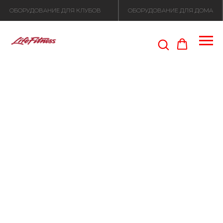
ОБОРУДОВАНИЕ ДЛЯ КЛУБОВ
ОБОРУДОВАНИЕ ДЛЯ ДОМА