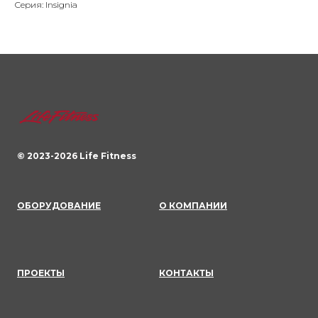
Серия: Insignia
© 2023-
2026
Life Fitness
ОБОРУДОВАНИЕ
О КОМПАНИИ
ПРОЕКТЫ
КОНТАКТЫ