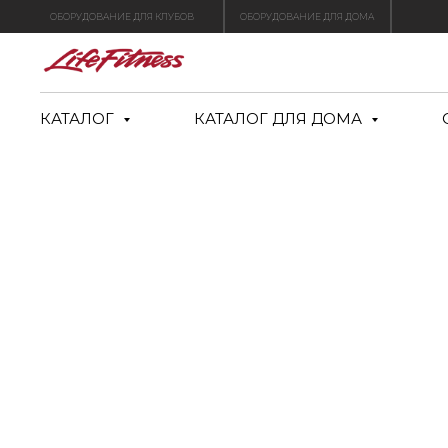
ОБОРУДОВАНИЕ ДЛЯ КЛУБОВ
ОБОРУДОВАНИЕ ДЛЯ ДОМА
КАТАЛОГ
КАТАЛОГ ДЛЯ ДОМА