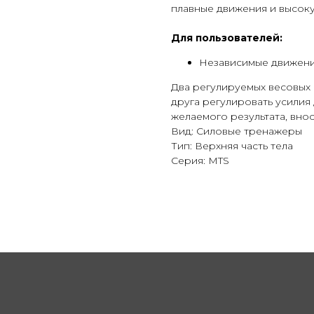
плавные движения и высоку
Для пользователей:
Независимые движен
Два регулируемых весовых 
друга регулировать усилия
желаемого результата, вно
Вид: Силовые тренажеры
Тип: Верхняя часть тела
Серия: MTS