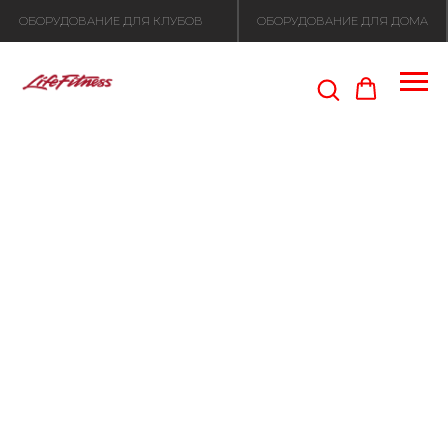
ОБОРУДОВАНИЕ ДЛЯ КЛУБОВ
ОБОРУДОВАНИЕ ДЛЯ ДОМА