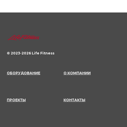
© 2023-
2026
Life Fitness
ОБОРУДОВАНИЕ
О КОМПАНИИ
ПРОЕКТЫ
КОНТАКТЫ