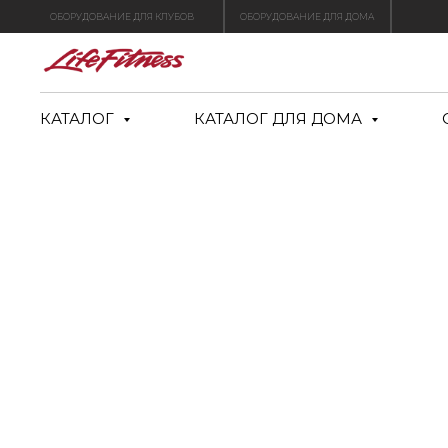
ОБОРУДОВАНИЕ ДЛЯ КЛУБОВ
ОБОРУДОВАНИЕ ДЛЯ ДОМА
КАТАЛОГ
КАТАЛОГ ДЛЯ ДОМА