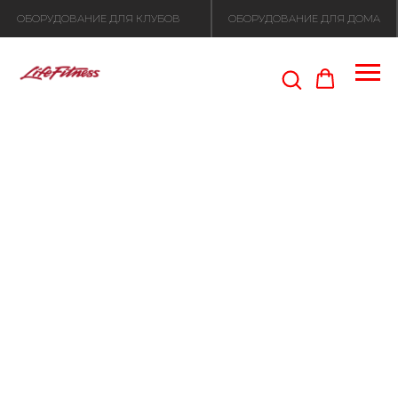
ОБОРУДОВАНИЕ ДЛЯ КЛУБОВ
ОБОРУДОВАНИЕ ДЛЯ ДОМА