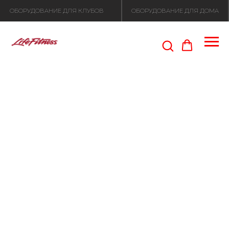
ОБОРУДОВАНИЕ ДЛЯ КЛУБОВ
ОБОРУДОВАНИЕ ДЛЯ ДОМА