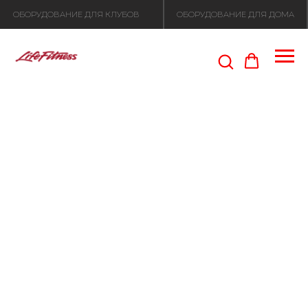
ОБОРУДОВАНИЕ ДЛЯ КЛУБОВ
ОБОРУДОВАНИЕ ДЛЯ ДОМА