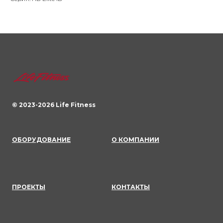
© 2023-
2026
Life Fitness
ОБОРУДОВАНИЕ
О КОМПАНИИ
ПРОЕКТЫ
КОНТАКТЫ