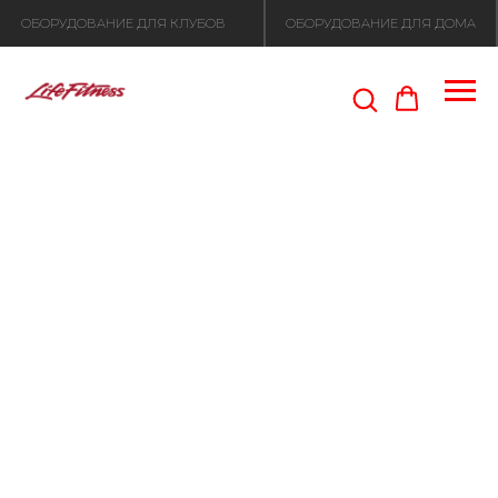
ОБОРУДОВАНИЕ ДЛЯ КЛУБОВ
ОБОРУДОВАНИЕ ДЛЯ ДОМА