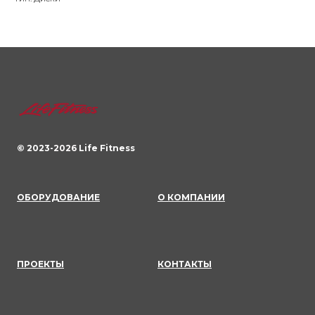
© 2023-
2026
Life Fitness
ОБОРУДОВАНИЕ
О КОМПАНИИ
ПРОЕКТЫ
КОНТАКТЫ