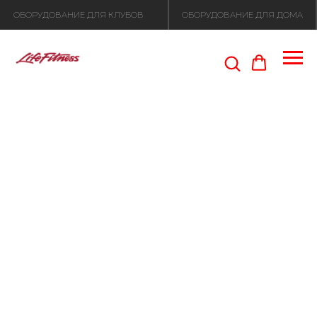
ОБОРУДОВАНИЕ ДЛЯ КЛУБОВ
ОБОРУДОВАНИЕ ДЛЯ ДОМА