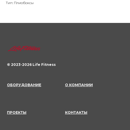
Тип: Плиобоксы
© 2023-
2026
Life Fitness
ОБОРУДОВАНИЕ
О КОМПАНИИ
ПРОЕКТЫ
КОНТАКТЫ