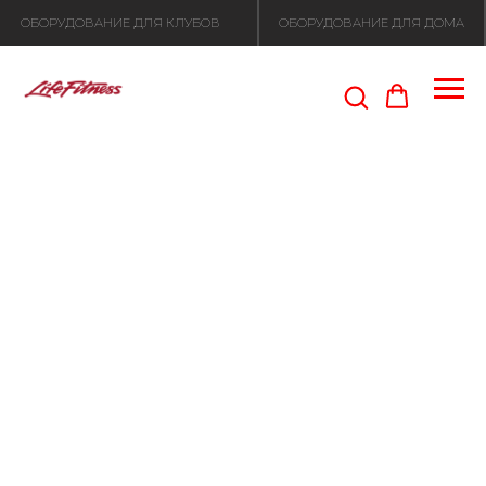
ОБОРУДОВАНИЕ ДЛЯ КЛУБОВ
ОБОРУДОВАНИЕ ДЛЯ ДОМА