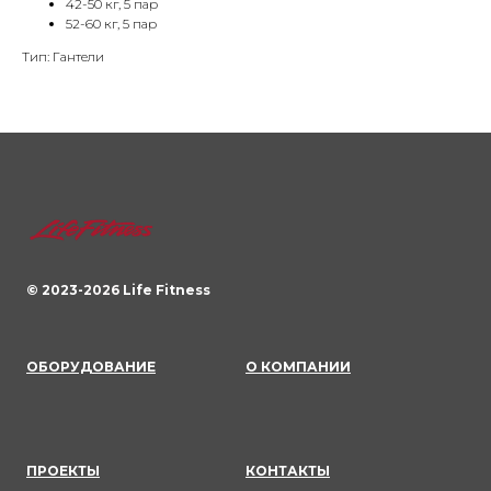
42-50 кг, 5 пар
52-60 кг, 5 пар
Тип: Гантели
© 2023-
2026
Life Fitness
ОБОРУДОВАНИЕ
О КОМПАНИИ
ПРОЕКТЫ
КОНТАКТЫ