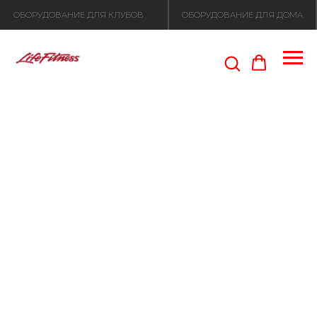
ОБОРУДОВАНИЕ ДЛЯ КЛУБОВ
ОБОРУДОВАНИЕ ДЛЯ ДОМА