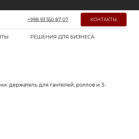
КОНТАКТЫ
+998 93 550 87 07
НТЫ
РЕШЕНИЯ ДЛЯ БИЗНЕСА
ми: держатель для гантелей, роллов и 3-