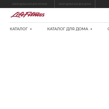
ОБОРУДОВАНИЕ ДЛЯ КЛУБОВ
ОБОРУДОВАНИЕ ДЛЯ ДОМА
КАТАЛОГ
КАТАЛОГ ДЛЯ ДОМА